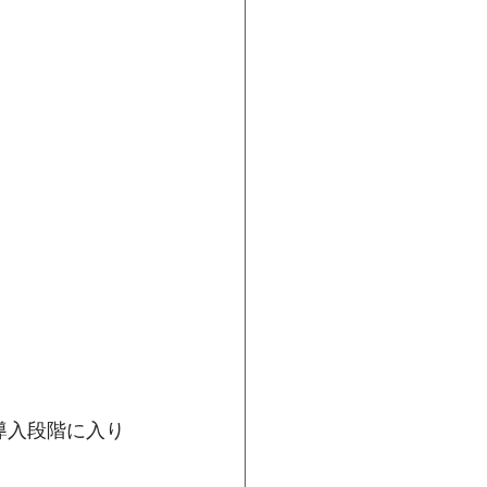
導入段階に入り