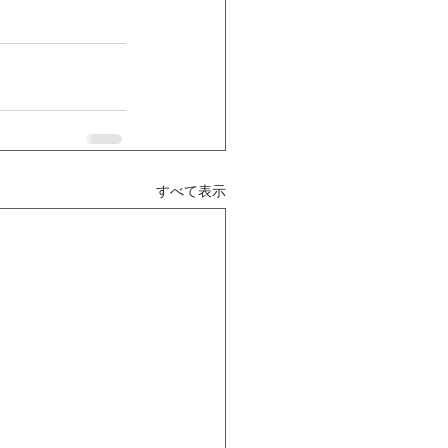
すべて表示