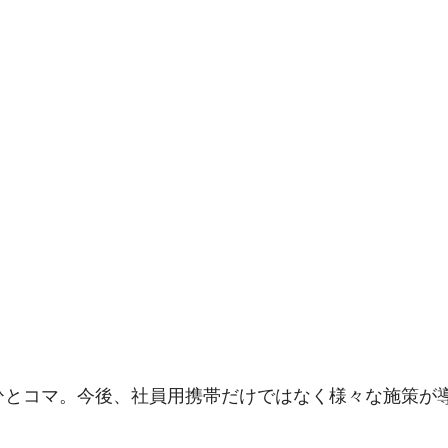
ひとコマ。今後、社員用携帯だけではなく様々な施策が