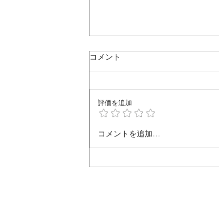
コメント
評価を追加
夏を感じる社内の出来事
コメントを追加…