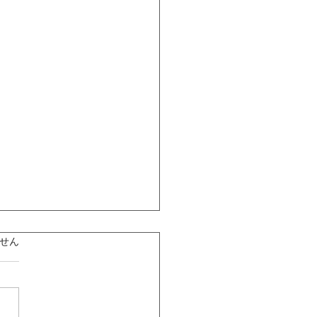
ています。
せん