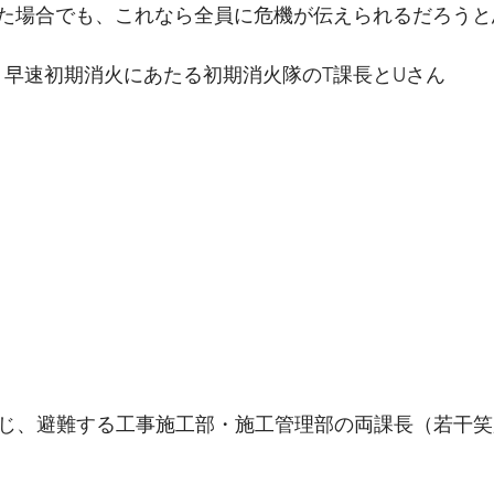
た場合でも、これなら全員に危機が伝えられるだろうと
早速初期消火にあたる初期消火隊のT課長とUさん
じ、避難する工事施工部・施工管理部の両課長（若干笑