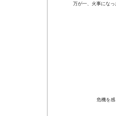
万が一、火事になっ
危機を感