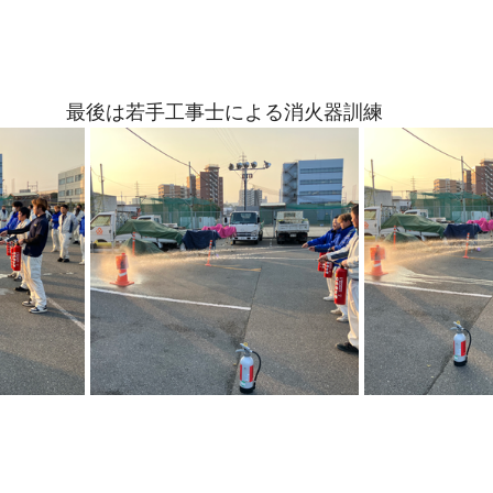
最後は若手工事士による消火器訓練