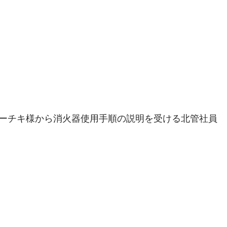
ーチキ様から消火器使用手順の説明を受ける北管社員