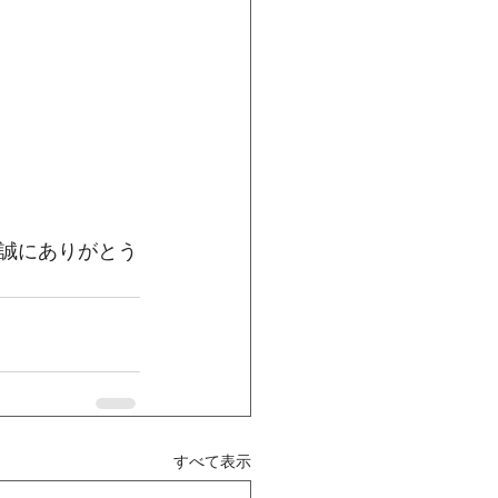
誠にありがとう
すべて表示