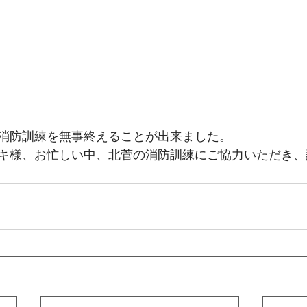
度の消防訓練を無事終えることが出来ました。
キ様、お忙しい中、北菅の消防訓練にご協力いただき、