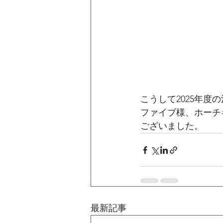
こうして2025年
ファイブ様、ホーチ
ございました。
最新記事