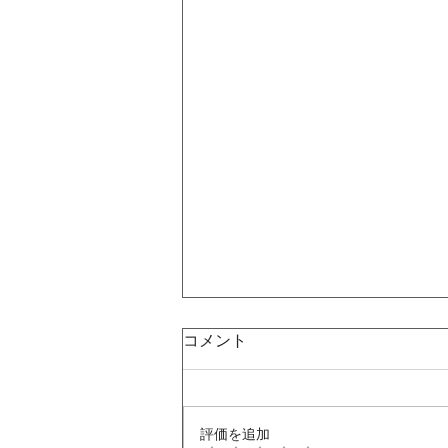
コメント
評価を追加