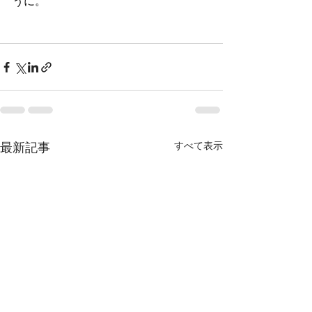
うに。
すべて表示
最新記事