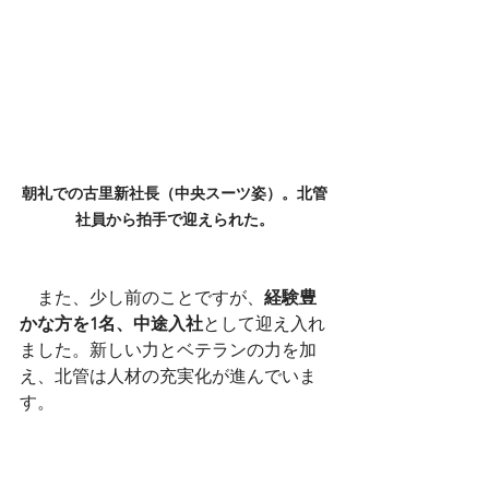
朝礼での古里新社長（中央スーツ姿）。北管
社員から拍手で迎えられた。
　また、少し前のことですが、
経験豊
かな方を1名、中途入社
として迎え入れ
ました。新しい力とベテランの力を加
え、北管は人材の充実化が進んでいま
す。