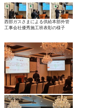
西部ガスさまによる供給本部外管
工事会社優秀施工班表彰の様子