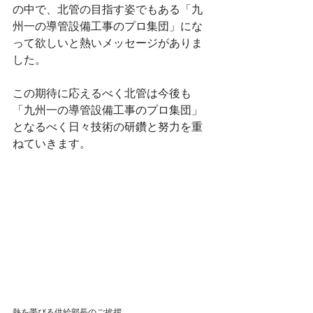
の中で、北管の目指す姿でもある「九
州一の導管設備工事のプロ集団」にな
って欲しいと熱いメッセージがありま
した。
この期待に応えるべく北管は今後も
「九州一の導管設備工事のプロ集団」
となるべく日々技術の研鑽と努力を重
ねていきます。
熱を帯びる供給部長のご挨拶