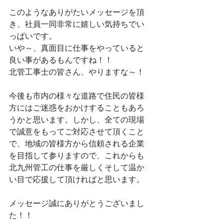
このようなありがたいメッセージを頂
き、社員一同非常に嬉しい気持ちでい
っぱいです。
いや～、真面目に仕事をやっていると
良い事があるもんですね！！
北管工事士の皆さん、やりますな～！
今後も市内の様々な道路で住民の皆様
方にはご迷惑をおかけすることもあろ
うかと思います。しかし、全ての現場
で誠意をもってご対応させて頂くこと
で、地域の皆様方から信頼される企業
を目指して参りますので、これからも
北九州管工の仕事を厳しくそして温か
い目で応援して頂ければと思います。 
メッセージ誠にありがとうございまし
た！！