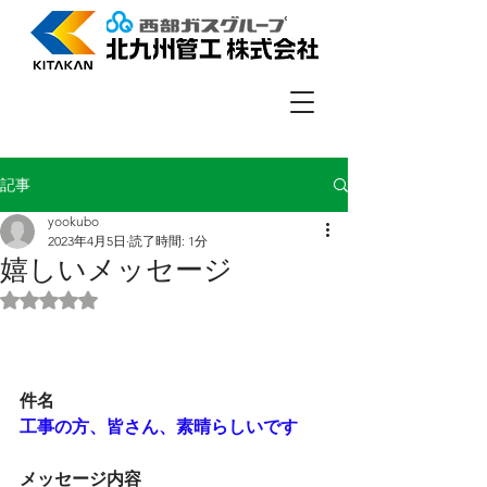
記事
yookubo
2023年4月5日
読了時間: 1分
嬉しいメッセージ
5つ星のうちNaNと評価されています。
件名
工事の方、皆さん、素晴らしいです
メッセージ内容