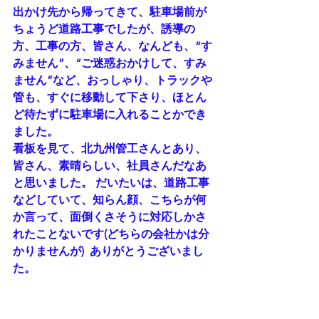
出かけ先から帰ってきて、駐車場前が
ちょうど道路工事でしたが、誘導の
方、工事の方、皆さん、なんども、“す
みません”、“ご迷惑おかけして、すみ
ません”など、おっしゃり、トラックや
管も、すぐに移動して下さり、ほとん
ど待たずに駐車場に入れることかでき
ました。 
看板を見て、北九州管工さんとあり、
皆さん、素晴らしい、社員さんだなあ
と思いました。 だいたいは、道路工事
などしていて、知らん顔、こちらが何
か言って、面倒くさそうに対応しかさ
れたことないです(どちらの会社かは分
かりませんが)  ありがとうございまし
た。