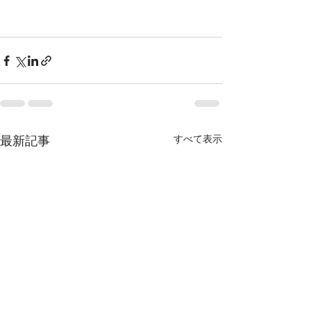
すべて表示
最新記事