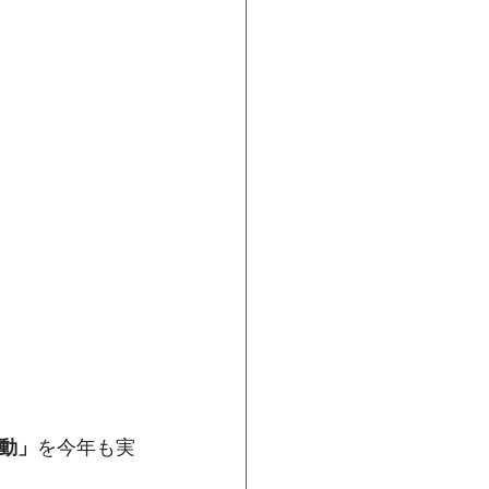
動」
を今年も実