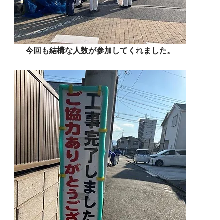
今回も結構な人数が参加してくれました。