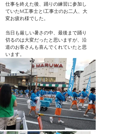
仕事を終えた後、踊りの練習に参加し
ていたM工事士とI工事士のお二人、大
変お疲れ様でした。
当日も厳しい暑さの中、最後まで踊り
切るのは大変だったと思いますが、沿
道のお客さんも喜んでくれていたと思
います。